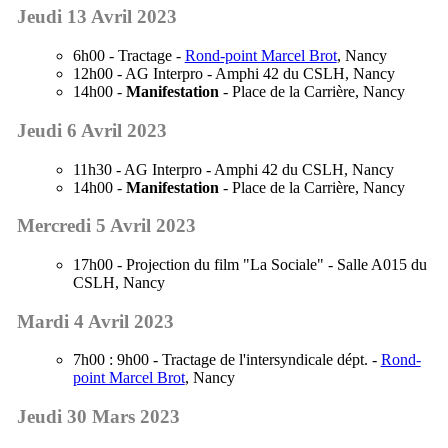
Jeudi 13 Avril 2023
6h00 - Tractage -
Rond-point Marcel Brot
, Nancy
12h00 - AG Interpro - Amphi 42 du CSLH, Nancy
14h00 -
Manifestation
- Place de la Carrière, Nancy
Jeudi 6 Avril 2023
11h30 - AG Interpro - Amphi 42 du CSLH, Nancy
14h00 -
Manifestation
- Place de la Carrière, Nancy
Mercredi 5 Avril 2023
17h00 - Projection du film "La Sociale" - Salle A015 du
CSLH, Nancy
Mardi 4 Avril 2023
7h00 : 9h00 - Tractage de l'intersyndicale dépt. -
Rond-
point Marcel Brot
, Nancy
Jeudi 30 Mars 2023