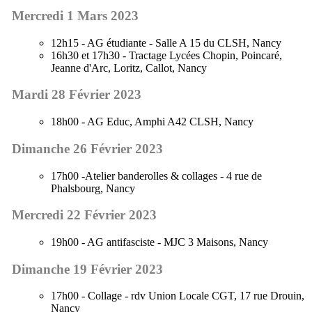
Mercredi 1 Mars 2023
12h15 - AG étudiante - Salle A 15 du CLSH, Nancy
16h30 et 17h30 - Tractage Lycées Chopin, Poincaré,
Jeanne d'Arc, Loritz, Callot, Nancy
Mardi 28 Février 2023
18h00 - AG Educ, Amphi A42 CLSH, Nancy
Dimanche 26 Février 2023
17h00 -Atelier banderolles & collages - 4 rue de
Phalsbourg, Nancy
Mercredi 22 Février 2023
19h00 - AG antifasciste - MJC 3 Maisons, Nancy
Dimanche 19 Février 2023
17h00 - Collage - rdv Union Locale CGT, 17 rue Drouin,
Nancy