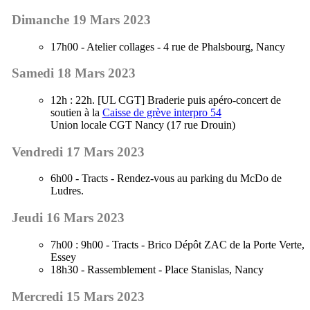
Dimanche 19 Mars 2023
17h00 - Atelier collages - 4 rue de Phalsbourg, Nancy
Samedi 18 Mars 2023
12h : 22h. [UL CGT] Braderie puis apéro-concert de
soutien à la
Caisse de grève interpro 54
Union locale CGT Nancy (17 rue Drouin)
Vendredi 17 Mars 2023
6h00 - Tracts - Rendez-vous au parking du McDo de
Ludres.
Jeudi 16 Mars 2023
7h00 : 9h00 - Tracts - Brico Dépôt ZAC de la Porte Verte,
Essey
18h30 - Rassemblement - Place Stanislas, Nancy
Mercredi 15 Mars 2023