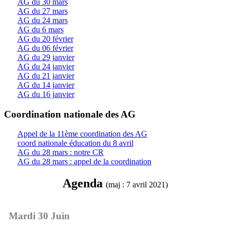
AG du 30 mars
AG du 27 mars
AG du 24 mars
AG du 6 mars
AG du 20 février
AG du 06 février
AG du 29 janvier
AG du 24 janvier
AG du 21 janvier
AG du 14 janvier
AG du 16 janvier
Coordination nationale des AG
Appel de la 11ème coordination des AG
coord nationale éducation du 8 avril
AG du 28 mars : notre CR
AG du 28 mars : appel de la coordination
Agenda
(maj : 7 avril 2021)
Mardi 30 Juin