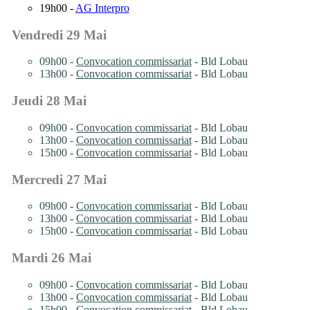
19h00 -
AG Interpro
Vendredi 29 Mai
09h00 -
Convocation commissariat
- Bld Lobau
13h00 -
Convocation commissariat
- Bld Lobau
Jeudi 28 Mai
09h00 -
Convocation commissariat
- Bld Lobau
13h00 -
Convocation commissariat
- Bld Lobau
15h00 -
Convocation commissariat
- Bld Lobau
Mercredi 27 Mai
09h00 -
Convocation commissariat
- Bld Lobau
13h00 -
Convocation commissariat
- Bld Lobau
15h00 -
Convocation commissariat
- Bld Lobau
Mardi 26 Mai
09h00 -
Convocation commissariat
- Bld Lobau
13h00 -
Convocation commissariat
- Bld Lobau
15h00 -
Convocation commissariat
- Bld Lobau