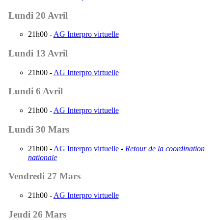
Lundi 20 Avril
21h00 -
AG Interpro virtuelle
Lundi 13 Avril
21h00 -
AG Interpro virtuelle
Lundi 6 Avril
21h00 -
AG Interpro virtuelle
Lundi 30 Mars
21h00 -
AG Interpro virtuelle
-
Retour de la coordination
nationale
Vendredi 27 Mars
21h00 -
AG Interpro virtuelle
Jeudi 26 Mars