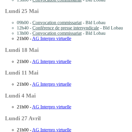
Lundi 25 Mai
09h00 -
Convocation commissariat
- Bld Lobau
12h40 -
Conférence de presse intersyndicale
- Bld Lobau
13h00 -
Convocation commissariat
- Bld Lobau
21h00 -
AG Interpro virtuelle
Lundi 18 Mai
21h00 -
AG Interpro virtuelle
Lundi 11 Mai
21h00 -
AG Interpro virtuelle
Lundi 4 Mai
21h00 -
AG Interpro virtuelle
Lundi 27 Avril
21h00 -
AG Interpro virtuelle