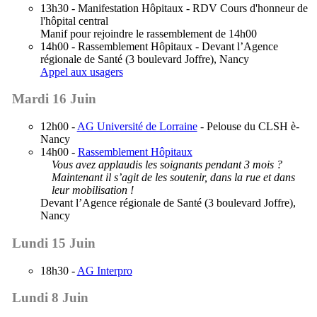
13h30 - Manifestation Hôpitaux - RDV Cours d'honneur de
l'hôpital central
Manif pour rejoindre le rassemblement de 14h00
14h00 - Rassemblement Hôpitaux - Devant l’Agence
régionale de Santé (3 boulevard Joffre), Nancy
Appel aux usagers
Mardi 16 Juin
12h00 -
AG Université de Lorraine
- Pelouse du CLSH è-
Nancy
14h00 -
Rassemblement Hôpitaux
Vous avez applaudis les soignants pendant 3 mois ?
Maintenant il s’agit de les soutenir, dans la rue et dans
leur mobilisation !
Devant l’Agence régionale de Santé (3 boulevard Joffre),
Nancy
Lundi 15 Juin
18h30 -
AG Interpro
Lundi 8 Juin