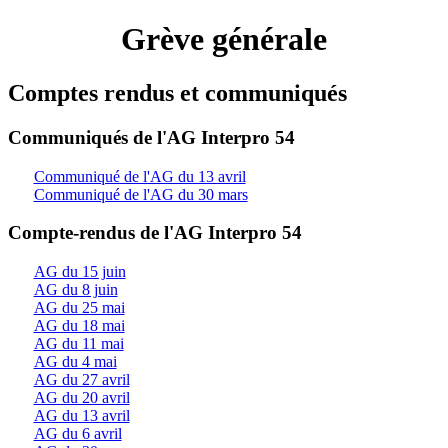
Grève générale
Comptes rendus et communiqués
Communiqués de l'AG Interpro 54
Communiqué de l'AG du 13 avril
Communiqué de l'AG du 30 mars
Compte-rendus de l'AG Interpro 54
AG du 15 juin
AG du 8 juin
AG du 25 mai
AG du 18 mai
AG du 11 mai
AG du 4 mai
AG du 27 avril
AG du 20 avril
AG du 13 avril
AG du 6 avril