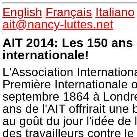
English
Français
Italiano
ait@nancy-luttes.net
AIT 2014: Les 150 ans 
internationale!
L'Association Internation
Première Internationale o
septembre 1864 à Londre
ans de l'AIT offrirait un
au goût du jour l'idée de 
des travailleurs contre le