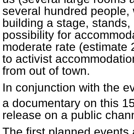
several hundred people, 
building a stage, stands, 
possibility for accommoda
moderate rate (estimate 2
to activist accommodatio
from out of town.
In conjunction with the e
a documentary on this 1
release on a public chan
The first planned events 