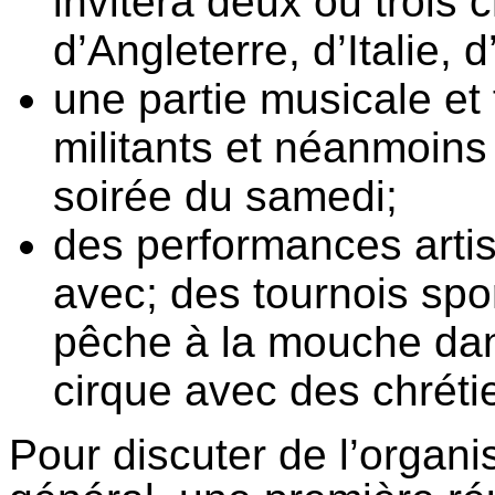
invitera deux ou trois 
d’Angleterre, d’Italie, 
une partie musicale et 
militants et néanmoins
soirée du samedi;
des performances artis
avec; des tournois spo
pêche à la mouche dans
cirque avec des chréti
Pour discuter de l’organi