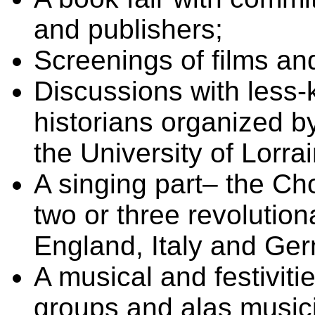
and publishers;
Screenings of films an
Discussions with less-
historians organized b
the University of Lorra
A singing part– the Ch
two or three revolution
England, Italy and Ge
A musical and festivitie
groups and alas music