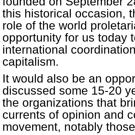
founded on September 28
this historical occasion, 
role of the world proletar
opportunity for us today t
international coordinatio
capitalism.
It would also be an opport
discussed some 15-20 yea
the organizations that bri
currents of opinion and c
movement, notably those 