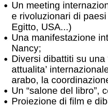
Un meeting internaziona
e rivoluzionari di paesi
Egitto, USA...)
Una manifestazione inte
Nancy;
Diversi dibattiti su una 
attualita’ internazional
arabo, la coordinazione
Un “salone del libro”, c
Proiezione di film e diba