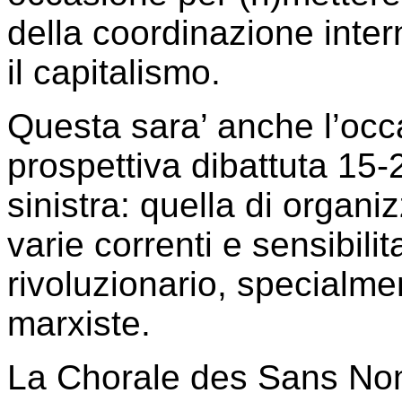
della coordinazione inter
il capitalismo.
Questa sara’ anche l’occ
prospettiva dibattuta 15-
sinistra: quella di organi
varie correnti e sensibil
rivoluzionario, specialme
marxiste.
La Chorale des Sans No