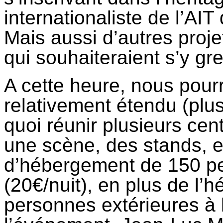
internationaliste de l’AIT
Mais aussi d’autres projet
qui souhaiteraient s’y gre
A cette heure, nous pourr
relativement étendu (plus
quoi réunir plusieurs ce
une scène, des stands, et
d’hébergement de 150 p
(20€/nuit), en plus de l’
personnes extérieures à l