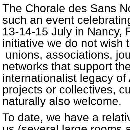
The Chorale des Sans Nom
such an event celebratin
13-14-15 July in Nancy, 
initiative we do not wish 
unions, associations, jo
networks that support th
internationalist legacy of 
projects or collectives, c
naturally also welcome.
To date, we have a relati
us (several large rooms 