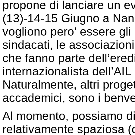
propone di lanciare un eve
(13)-14-15 Giugno a Nan
vogliono pero’ essere gli 
sindacati, le associazioni,
che fanno parte dell’eredi
internazionalista dell’AI
Naturalmente, altri progetti
accademici, sono i benve
Al momento, possiamo di
relativamente spaziosa (