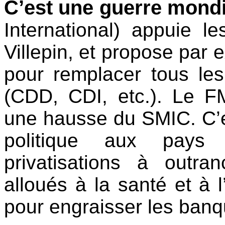
C’est une guerre mondi
International) appuie 
Villepin, et propose par
pour remplacer tous les 
(CDD, CDI, etc.). Le F
une hausse du SMIC. C’e
politique aux pays 
privatisations à outr
alloués à la santé et à 
pour engraisser les banq