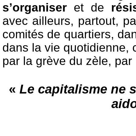
s’organiser
et de
rési
avec ailleurs, partout, 
comités de quartiers, dan
dans la vie quotidienne, 
par la grève du zèle, par 
«
Le capitalisme ne s
aido