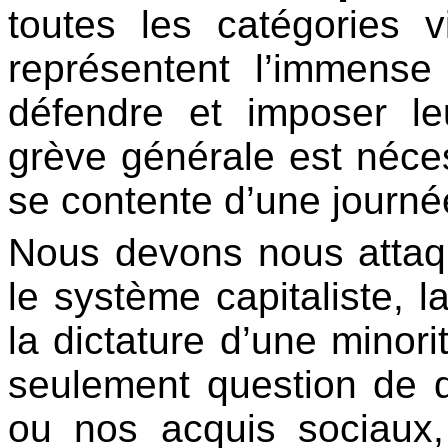
toutes les catégories 
représentent l’immense
défendre et imposer le
grève générale est néces
se contente d’une journé
Nous devons nous attaqu
le système capitaliste, la
la dictature d’une minorit
seulement question de d
ou nos acquis sociaux,