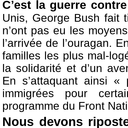
C’est la guerre contre
Unis, George Bush fait t
n’ont pas eu les moyens
l’arrivée de l’ouragan. 
familles les plus mal-log
la solidarité et d’un ave
En s’attaquant ainsi «
immigrées pour certai
programme du Front Nation
Nous devons riposte