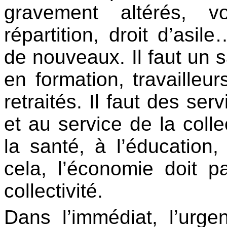
gravement altérés, vo
répartition, droit d’asil
de nouveaux. Il faut un s
en formation, travailleu
retraités. Il faut des ser
et au service de la collec
la santé, à l’éducation,
cela, l’économie doit p
collectivité.
Dans l’immédiat, l’urg