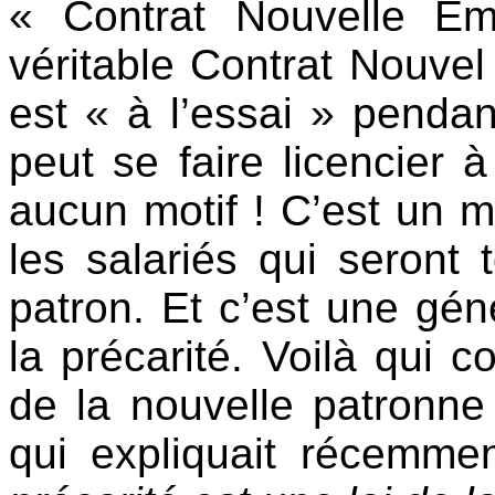
« Contrat Nouvelle E
véritable Contrat Nouvel
est « à l’essai » pendan
peut se faire licencier
aucun motif ! C’est un 
les salariés qui seront 
patron. Et c’est une gén
la précarité. Voilà qui c
de la nouvelle patronne
qui expliquait récemme