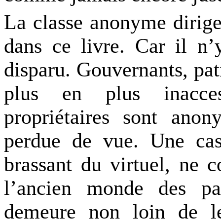
La classe anonyme dirige
dans ce livre. Car il n’
disparu. Gouvernants, pat
plus en plus inacces
propriétaires sont anon
perdue de vue. Une cas
brassant du virtuel, ne
l’ancien monde des pa
demeure non loin de le