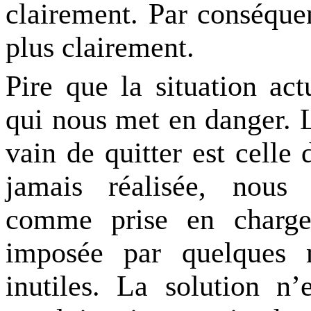
clairement. Par conséque
plus clairement.
Pire que la situation act
qui nous met en danger. 
vain de quitter est celle 
jamais réalisée, nous 
comme prise en charg
imposée par quelques m
inutiles. La solution n’