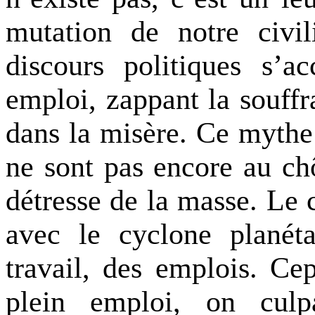
mutation de notre civil
discours politiques s’
emploi, zappant la souffr
dans la misère. Ce mythe
ne sont pas encore au ch
détresse de la masse. Le 
avec le cyclone planéta
travail, des emplois. C
plein emploi, on culp