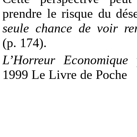
prendre le risque du dése
seule chance de voir re
(p. 174).
L’Horreur Economique
p
1999 Le Livre de Poche