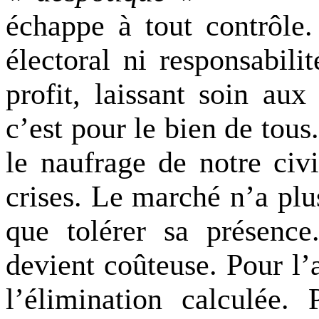
échappe à tout contrôle.
électoral ni responsabili
profit, laissant soin aux
c’est pour le bien de tou
le naufrage de notre civ
crises. Le marché n’a plus
que tolérer sa présence
devient coûteuse. Pour l’
l’élimination calculée.