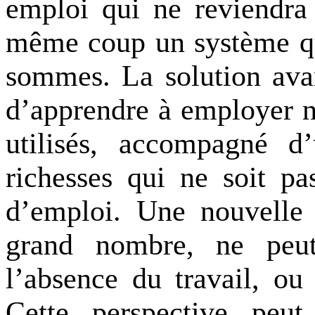
emploi qui ne reviendra 
même coup un système qu
sommes. La solution avan
d’apprendre à employer no
utilisés, accompagné d
richesses qui ne soit p
d’emploi. Une nouvelle 
grand nombre, ne peut
l’absence du travail, ou
Cette perspective peut