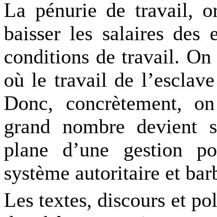
La pénurie de travail, o
baisser les salaires des 
conditions de travail. On
où le travail de l’esclave
Donc, concrètement, on
grand nombre devient s
plane d’une gestion p
système autoritaire et bar
Les textes, discours et pol