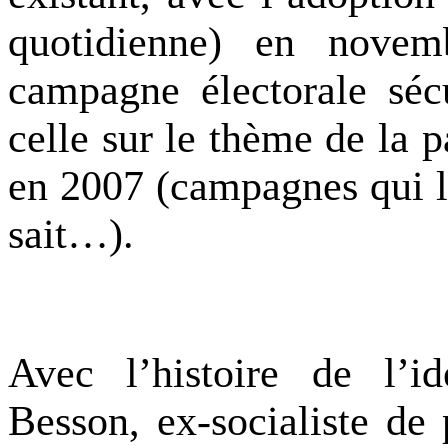
quotidienne) en novem
campagne électorale séc
celle sur le thème de la p
en 2007 (campagnes qui le
sait…).
Avec l’histoire de l’id
Besson, ex-socialiste de 