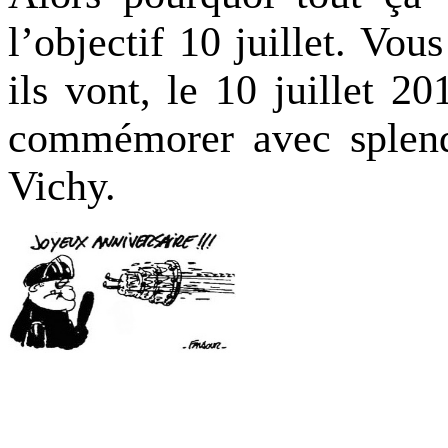
l’objectif 10 juillet. Vo
ils vont, le 10 juillet 20
commémorer avec splend
Vichy.