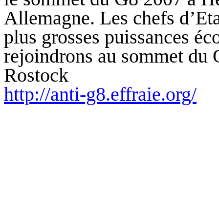
Allemagne. Les chefs d’Eta
plus grosses puissances é
rejoindrons au sommet du 
Rostock
http://anti-g8.effraie.org/