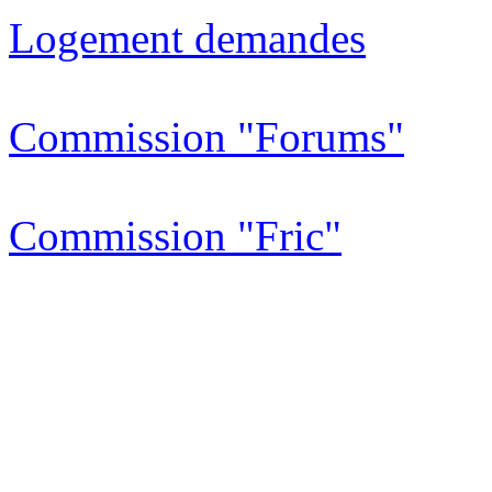
Logement demandes
Commission "Forums"
Commission "Fric"