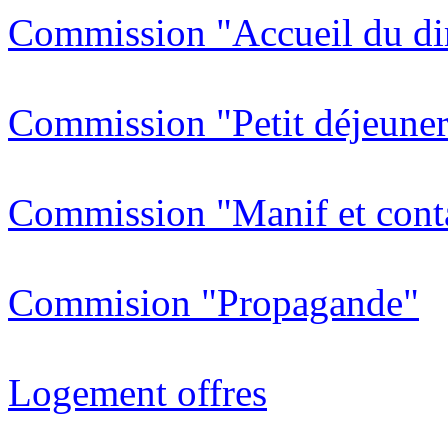
Commission "Accueil du di
Commission "Petit déjeuner
Commission "Manif et cont
Commision "Propagande"
Logement offres