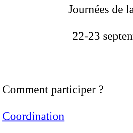
Journées de l
22-23 septe
Comment participer ?
Coordination